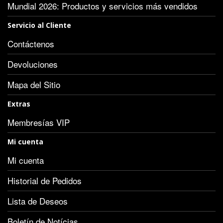
Mundial 2026: Productos y servicios más vendidos
Servicio al Cliente
Contáctenos
Devoluciones
Mapa del Sitio
Extras
Membresías VIP
Mi cuenta
Mi cuenta
Historial de Pedidos
Lista de Deseos
Boletín de Notícias