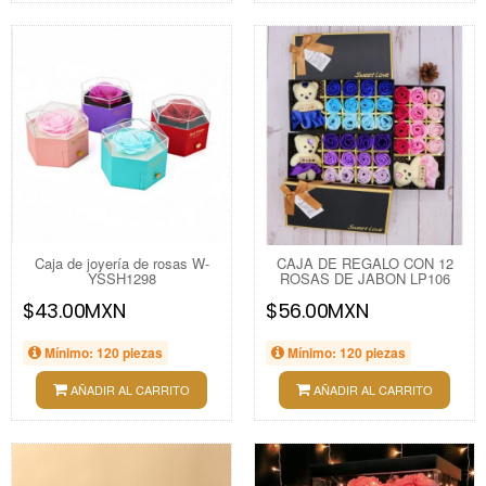
Caja de joyería de rosas W-
CAJA DE REGALO CON 12
YSSH1298
ROSAS DE JABON LP106
$43.00MXN
$56.00MXN
Mínimo: 120 piezas
Mínimo: 120 piezas
AÑADIR AL CARRITO
AÑADIR AL CARRITO