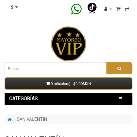
$
0 artículo(s) - $0.00MXN
CATEGORÍAS
SAN VALENTÍN