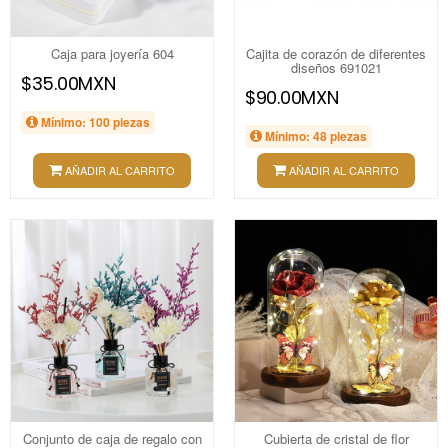
Caja para joyería 604
Cajita de corazón de diferentes
diseños 691021
$35.00MXN
$90.00MXN
Mínimo: 100 piezas
Mínimo: 48 piezas
AÑADIR AL CARRITO
AÑADIR AL CARRITO
Conjunto de caja de regalo con
Cubierta de cristal de flor