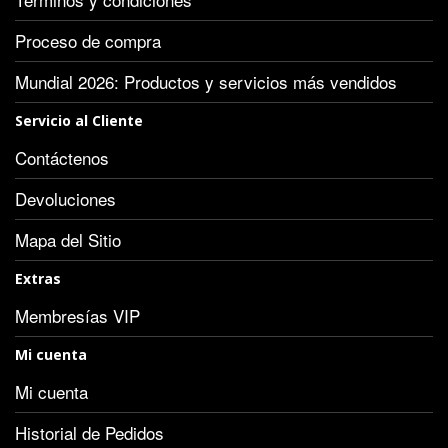
Proceso de compra
Mundial 2026: Productos y servicios más vendidos
Servicio al Cliente
Contáctenos
Devoluciones
Mapa del Sitio
Extras
Membresías VIP
Mi cuenta
Mi cuenta
Historial de Pedidos