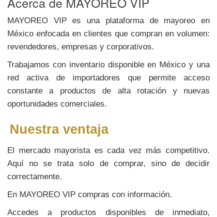
Acerca de MAYOREO VIP
MAYOREO VIP es una plataforma de mayoreo en
México enfocada en clientes que compran en volumen:
revendedores, empresas y corporativos.
Trabajamos con inventario disponible en México y una
red activa de importadores que permite acceso
constante a productos de alta rotación y nuevas
oportunidades comerciales.
Nuestra ventaja
El mercado mayorista es cada vez más competitivo.
Aquí no se trata solo de comprar, sino de decidir
correctamente.
En MAYOREO VIP compras con información.
Accedes a productos disponibles de inmediato,