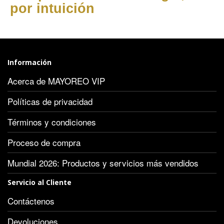
por intuición
Información
Acerca de MAYOREO VIP
Políticas de privacidad
Términos y condiciones
Proceso de compra
Mundial 2026: Productos y servicios más vendidos
Servicio al Cliente
Contáctenos
Devoluciones