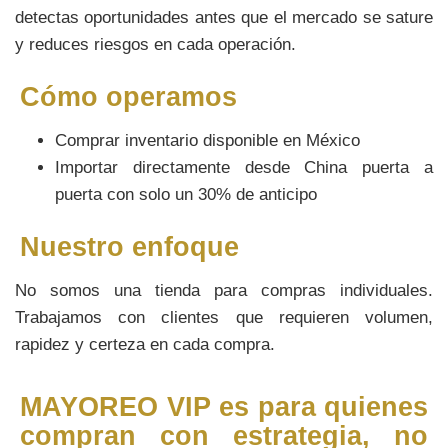
detectas oportunidades antes que el mercado se sature
y reduces riesgos en cada operación.
Cómo operamos
Comprar inventario disponible en México
Importar directamente desde China puerta a
puerta con solo un 30% de anticipo
Nuestro enfoque
No somos una tienda para compras individuales.
Trabajamos con clientes que requieren volumen,
rapidez y certeza en cada compra.
MAYOREO VIP es para quienes
compran con estrategia, no