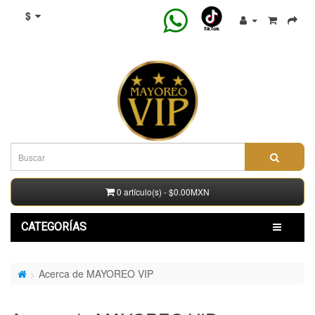
$
0 artículo(s) - $0.00MXN
CATEGORÍAS
Acerca de MAYOREO VIP