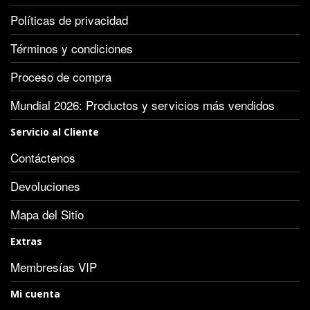
Políticas de privacidad
Términos y condiciones
Proceso de compra
Mundial 2026: Productos y servicios más vendidos
Servicio al Cliente
Contáctenos
Devoluciones
Mapa del Sitio
Extras
Membresías VIP
Mi cuenta