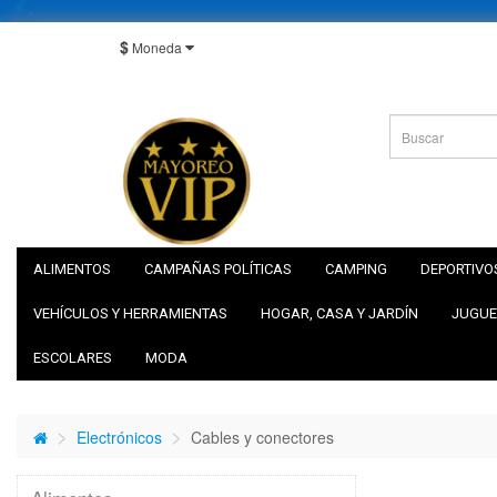
$
Moneda
ALIMENTOS
CAMPAÑAS POLÍTICAS
CAMPING
DEPORTIVO
VEHÍCULOS Y HERRAMIENTAS
HOGAR, CASA Y JARDÍN
JUGUE
ESCOLARES
MODA
Electrónicos
Cables y conectores