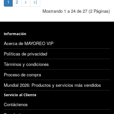
1
2
>
>|
Mostrando 1 a 24 de 27 (2 Páginas)
Información
Acerca de MAYOREO VIP
Políticas de privacidad
Términos y condiciones
Proceso de compra
Mundial 2026: Productos y servicios más vendidos
Servicio al Cliente
Contáctenos