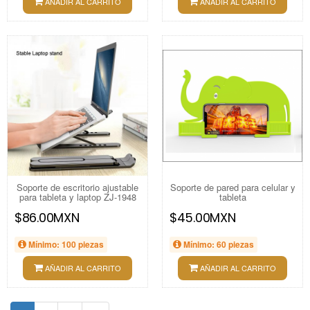
AÑADIR AL CARRITO
AÑADIR AL CARRITO
Soporte de escritorio ajustable
Soporte de pared para celular y
para tableta y laptop ZJ-1948
tableta
$86.00MXN
$45.00MXN
Mínimo: 100 piezas
Mínimo: 60 piezas
AÑADIR AL CARRITO
AÑADIR AL CARRITO