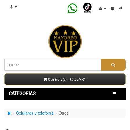
$
0 artículo(s) - $0.00MXN
CATEGORÍAS
Celulares y telefonía
Otros