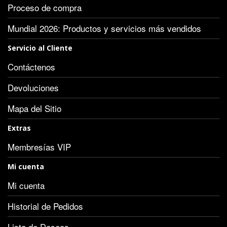
Proceso de compra
Mundial 2026: Productos y servicios más vendidos
Servicio al Cliente
Contáctenos
Devoluciones
Mapa del Sitio
Extras
Membresías VIP
Mi cuenta
Mi cuenta
Historial de Pedidos
Lista de Deseos