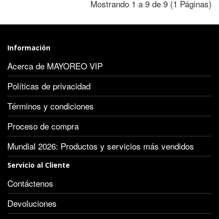
Mostrando 1 a 9 de 9 (1 Páginas)
Información
Acerca de MAYOREO VIP
Políticas de privacidad
Términos y condiciones
Proceso de compra
Mundial 2026: Productos y servicios más vendidos
Servicio al Cliente
Contáctenos
Devoluciones