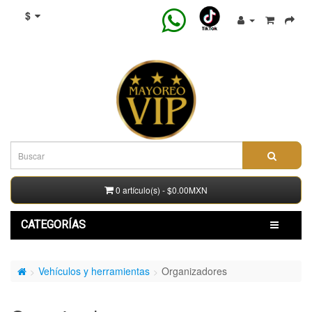
$
0 artículo(s) - $0.00MXN
CATEGORÍAS
Vehículos y herramientas
Organizadores