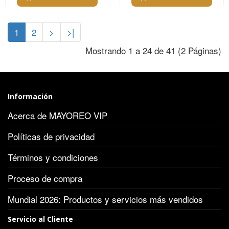
1
2
>
>|
Mostrando 1 a 24 de 41 (2 Páginas)
Información
Acerca de MAYOREO VIP
Políticas de privacidad
Términos y condiciones
Proceso de compra
Mundial 2026: Productos y servicios más vendidos
Servicio al Cliente