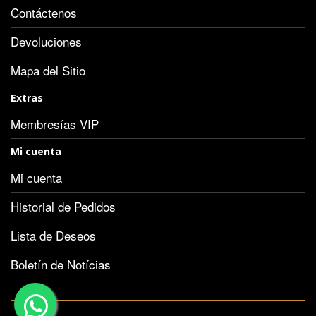
Contáctenos
Devoluciones
Mapa del Sitio
Extras
Membresías VIP
Mi cuenta
Mi cuenta
Historial de Pedidos
Lista de Deseos
Boletín de Notícias