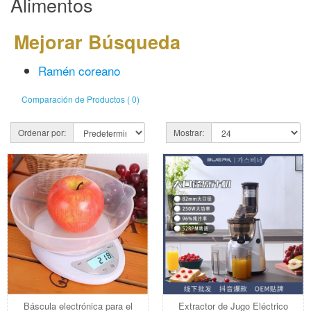
Alimentos
Mejorar Búsqueda
Ramén coreano
Comparación de Productos ( 0)
Ordenar por:
Mostrar:
Báscula electrónica para el
Extractor de Jugo Eléctrico