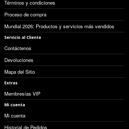
Términos y condiciones
Proceso de compra
Mundial 2026: Productos y servicios más vendidos
Servicio al Cliente
Contáctenos
Devoluciones
Mapa del Sitio
Extras
Membresías VIP
Mi cuenta
Mi cuenta
Historial de Pedidos