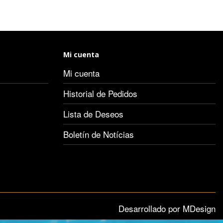
Mi cuenta
Mi cuenta
Historial de Pedidos
Lista de Deseos
Boletín de Notícias
Desarrollado por MDesign