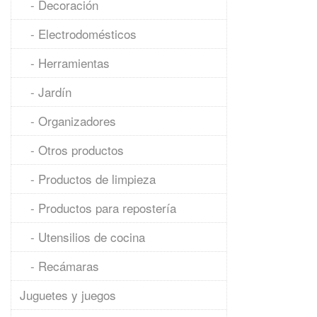
- Decoración
- Electrodomésticos
- Herramientas
- Jardín
- Organizadores
- Otros productos
- Productos de limpieza
- Productos para repostería
- Utensilios de cocina
- Recámaras
Juguetes y juegos