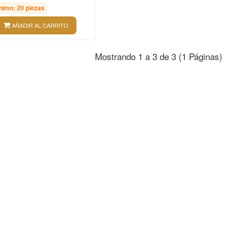
nimo: 20 piezas
AÑADIR AL CARRITO
Mostrando 1 a 3 de 3 (1 Páginas)