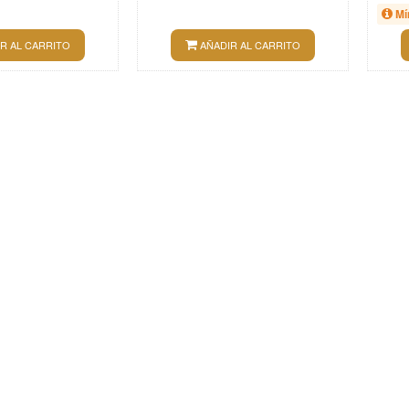
Mí
R AL CARRITO
AÑADIR AL CARRITO