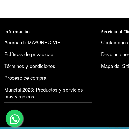
Información
Servicio al Cl
Acerca de MAYOREO VIP
Contáctenos
Políticas de privacidad
Devolucione
Términos y condiciones
Mapa del Sit
Proceso de compra
Mundial 2026: Productos y servicios
más vendidos