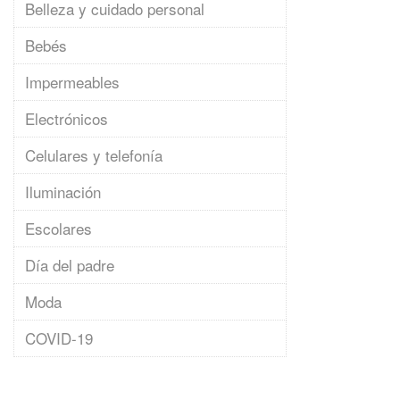
Belleza y cuidado personal
Bebés
Impermeables
Electrónicos
Celulares y telefonía
Iluminación
Escolares
Día del padre
Moda
COVID-19