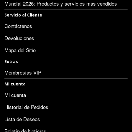
Mundial 2026: Productos y servicios más vendidos
Servicio al Cliente
Contáctenos
Devoluciones
Mapa del Sitio
Extras
Membresías VIP
Mi cuenta
Mi cuenta
Historial de Pedidos
Lista de Deseos
Boletín de Notícias