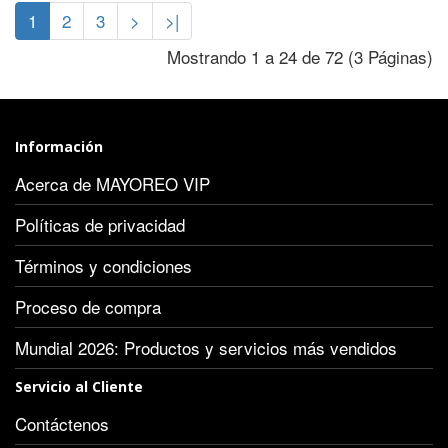
1
2
3
>
>|
Mostrando 1 a 24 de 72 (3 Páginas)
Información
Acerca de MAYOREO VIP
Políticas de privacidad
Términos y condiciones
Proceso de compra
Mundial 2026: Productos y servicios más vendidos
Servicio al Cliente
Contáctenos