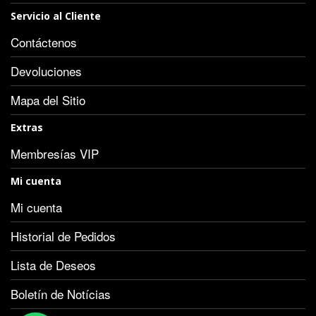
Servicio al Cliente
Contáctenos
Devoluciones
Mapa del Sitio
Extras
Membresías VIP
Mi cuenta
Mi cuenta
Historial de Pedidos
Lista de Deseos
Boletín de Notícias