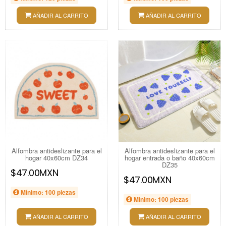
AÑADIR AL CARRITO
AÑADIR AL CARRITO
Alfombra antideslizante para el
Alfombra antideslizante para el
hogar 40x60cm DZ34
hogar entrada o baño 40x60cm
DZ35
$47.00MXN
$47.00MXN
Mínimo: 100 piezas
Mínimo: 100 piezas
AÑADIR AL CARRITO
AÑADIR AL CARRITO