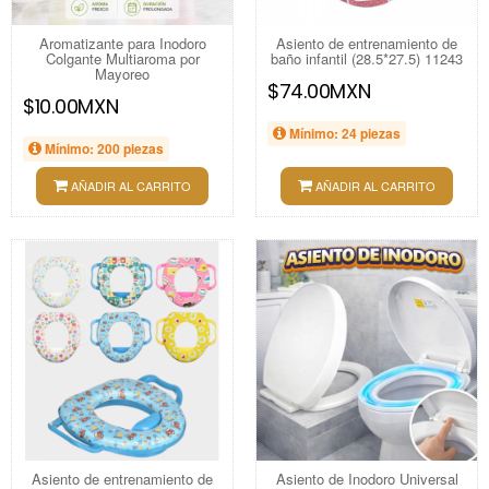
Aromatizante para Inodoro
Asiento de entrenamiento de
Colgante Multiaroma por
baño infantil (28.5*27.5) 11243
Mayoreo
$74.00MXN
$10.00MXN
Mínimo: 24 piezas
Mínimo: 200 piezas
AÑADIR AL CARRITO
AÑADIR AL CARRITO
Asiento de entrenamiento de
Asiento de Inodoro Universal