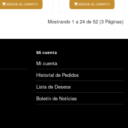
AÑADIR AL CARRITO
AÑADIR AL CARRITO
Mostrando 1 a 24 de 52 (3 Páginas)
Mi cuenta
Mi cuenta
Historial de Pedidos
Lista de Deseos
Boletín de Notícias