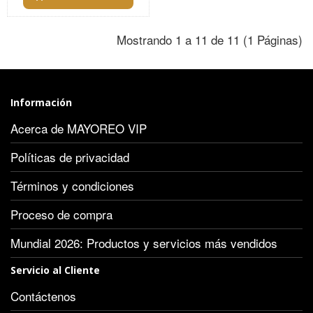
Mostrando 1 a 11 de 11 (1 Páginas)
Información
Acerca de MAYOREO VIP
Políticas de privacidad
Términos y condiciones
Proceso de compra
Mundial 2026: Productos y servicios más vendidos
Servicio al Cliente
Contáctenos