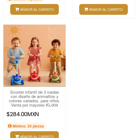
AÑADIR AL CARRITO
AÑADIR AL CARRITO
Scooter infantil de 3 ruedas
con diseño de animalitos y
colores variados, para niños.
Venta por mayoreo KL-004
$284.00MXN
Mínimo: 20 piezas
AÑADIR AL CARRITO