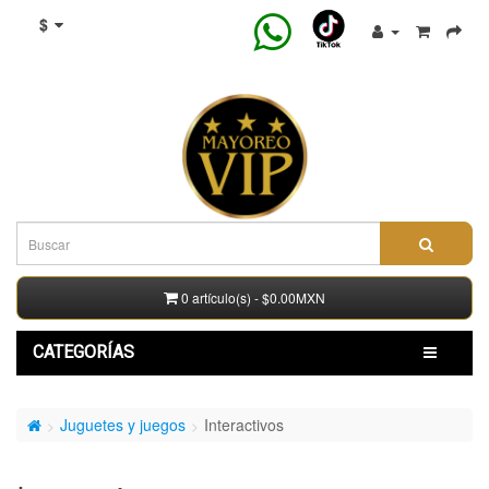
$
0 artículo(s) - $0.00MXN
CATEGORÍAS
Juguetes y juegos
Interactivos