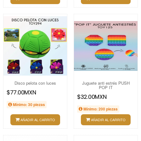
Disco pelota con luces
Juguete anti estrés PUSH
POP IT
$77.00MXN
$32.00MXN
Mínimo: 30 piezas
Mínimo: 200 piezas
AÑADIR AL CARRITO
AÑADIR AL CARRITO