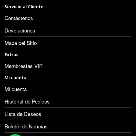
Servicio al Cliente
Contáctenos
Devoluciones
Mapa del Sitio
Extras
Membresías VIP
Mi cuenta
Mi cuenta
Historial de Pedidos
Lista de Deseos
Boletín de Notícias