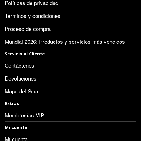
Políticas de privacidad
Términos y condiciones
Proceso de compra
Mundial 2026: Productos y servicios más vendidos
Servicio al Cliente
Contáctenos
Devoluciones
Mapa del Sitio
Extras
Membresías VIP
Mi cuenta
Mi cuenta