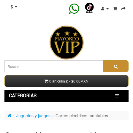
$
0 artículo(s) - $0.00MXN
CATEGORÍAS
Juguetes y juegos
Carros eléctricos montables