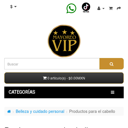
$
0 artículo(s) - $0.00MXN
CATEGORÍAS
Belleza y cuidado personal
Productos para el cabello