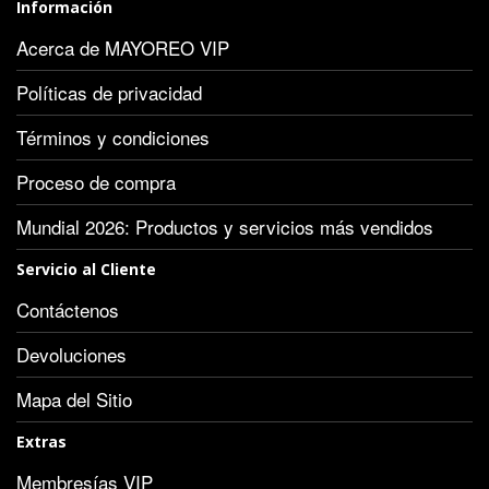
Información
Acerca de MAYOREO VIP
Políticas de privacidad
Términos y condiciones
Proceso de compra
Mundial 2026: Productos y servicios más vendidos
Servicio al Cliente
Contáctenos
Devoluciones
Mapa del Sitio
Extras
Membresías VIP