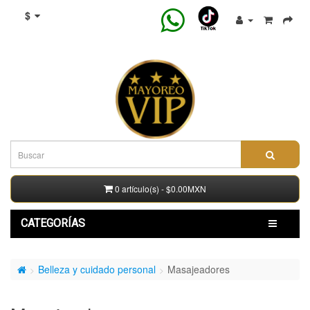
$
0 artículo(s) - $0.00MXN
CATEGORÍAS
Belleza y cuidado personal
Masajeadores