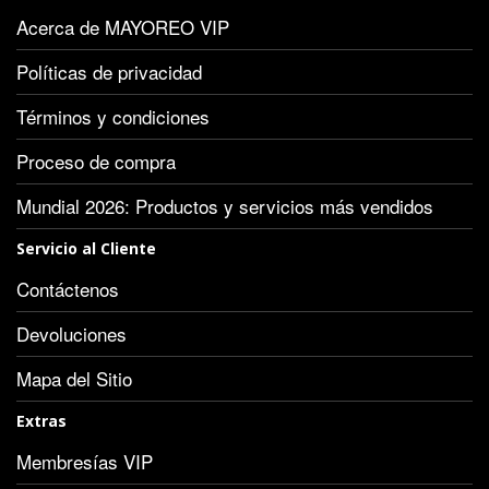
Acerca de MAYOREO VIP
Políticas de privacidad
Términos y condiciones
Proceso de compra
Mundial 2026: Productos y servicios más vendidos
Servicio al Cliente
Contáctenos
Devoluciones
Mapa del Sitio
Extras
Membresías VIP