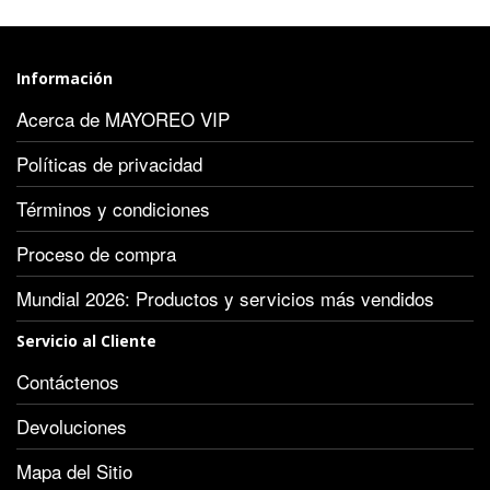
Información
Acerca de MAYOREO VIP
Políticas de privacidad
Términos y condiciones
Proceso de compra
Mundial 2026: Productos y servicios más vendidos
Servicio al Cliente
Contáctenos
Devoluciones
Mapa del Sitio