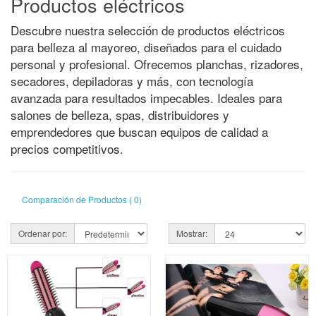
Productos eléctricos
Descubre nuestra selección de productos eléctricos
para belleza al mayoreo, diseñados para el cuidado
personal y profesional. Ofrecemos planchas, rizadores,
secadores, depiladoras y más, con tecnología
avanzada para resultados impecables. Ideales para
salones de belleza, spas, distribuidores y
emprendedores que buscan equipos de calidad a
precios competitivos.
Comparación de Productos ( 0)
Ordenar por:
Mostrar: