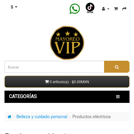
$
0 artículo(s) - $0.00MXN
CATEGORÍAS
Belleza y cuidado personal
Productos eléctricos