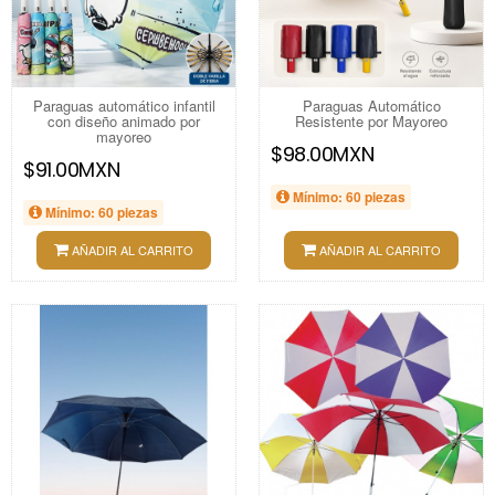
Paraguas automático infantil
Paraguas Automático
con diseño animado por
Resistente por Mayoreo
mayoreo
$98.00MXN
$91.00MXN
Mínimo: 60 piezas
Mínimo: 60 piezas
AÑADIR AL CARRITO
AÑADIR AL CARRITO