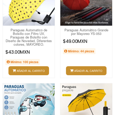
Paraguas Automatico de
Paraguas Automático Grande
Bolsillo con Filtro UV,
por Mayoreo YS-053
Paraguas de Bolsillo con
$49.00MXN
Diseño de Novedad, Diferentes
colores, MAYOREO.
$43.00MXN
Mínimo: 44 piezas
Mínimo: 100 piezas
AÑADIR AL CARRITO
AÑADIR AL CARRITO