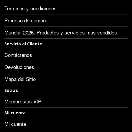
Términos y condiciones
Proceso de compra
Mundial 2026: Productos y servicios más vendidos
Servicio al Cliente
Contáctenos
Devoluciones
Mapa del Sitio
Extras
Membresías VIP
Mi cuenta
Mi cuenta