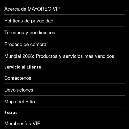
Acerca de MAYOREO VIP
Políticas de privacidad
Términos y condiciones
Proceso de compra
Mundial 2026: Productos y servicios más vendidos
Servicio al Cliente
Contáctenos
Devoluciones
Mapa del Sitio
Extras
Membresías VIP