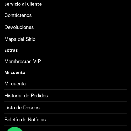
Servicio al Cliente
Contáctenos
Devoluciones
Mapa del Sitio
Extras
Membresías VIP
Mi cuenta
Mi cuenta
Historial de Pedidos
Lista de Deseos
Boletín de Notícias