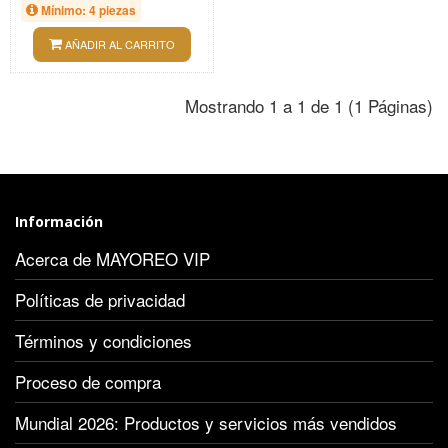
Mínimo: 4 piezas
AÑADIR AL CARRITO
Mostrando 1 a 1 de 1 (1 Páginas)
Información
Acerca de MAYOREO VIP
Políticas de privacidad
Términos y condiciones
Proceso de compra
Mundial 2026: Productos y servicios más vendidos