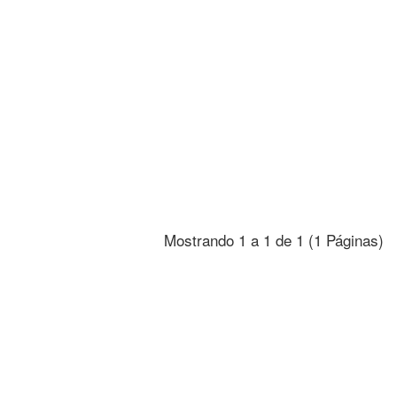
Mostrando 1 a 1 de 1 (1 Páginas)