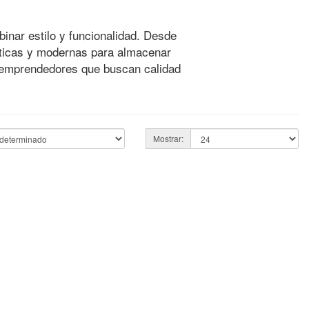
inar estilo y funcionalidad. Desde
ticas y modernas para almacenar
 y emprendedores que buscan calidad
Mostrar: