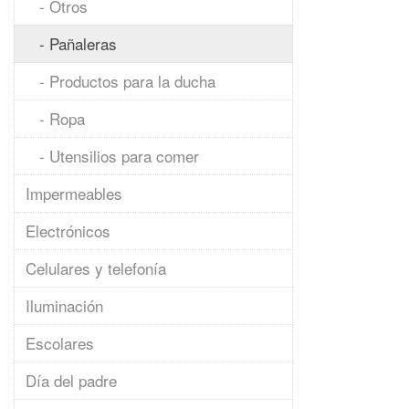
- Otros
- Pañaleras
- Productos para la ducha
- Ropa
- Utensilios para comer
Impermeables
Electrónicos
Celulares y telefonía
Iluminación
Escolares
Día del padre