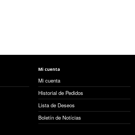
Mi cuenta
Mi cuenta
Historial de Pedidos
Lista de Deseos
Boletín de Notícias