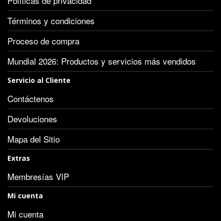
Políticas de privacidad
Términos y condiciones
Proceso de compra
Mundial 2026: Productos y servicios más vendidos
Servicio al Cliente
Contáctenos
Devoluciones
Mapa del Sitio
Extras
Membresías VIP
Mi cuenta
Mi cuenta