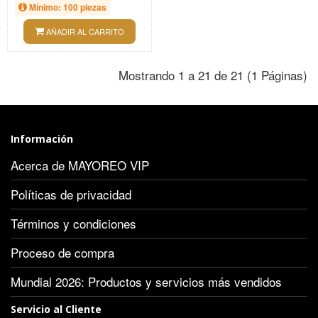
Mínimo: 100 piezas
AÑADIR AL CARRITO
Mostrando 1 a 21 de 21 (1 Páginas)
Información
Acerca de MAYOREO VIP
Políticas de privacidad
Términos y condiciones
Proceso de compra
Mundial 2026: Productos y servicios más vendidos
Servicio al Cliente