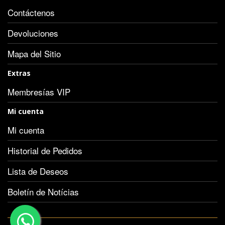
Contáctenos
Devoluciones
Mapa del Sitio
Extras
Membresías VIP
Mi cuenta
Mi cuenta
Historial de Pedidos
Lista de Deseos
Boletín de Notícias