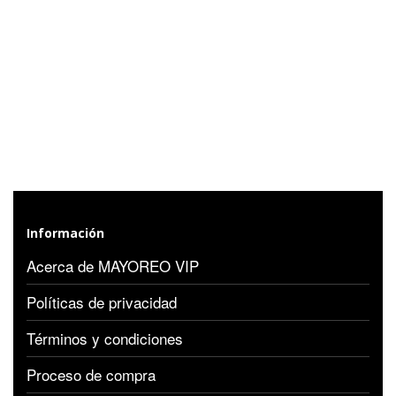
Información
Acerca de MAYOREO VIP
Políticas de privacidad
Términos y condiciones
Proceso de compra