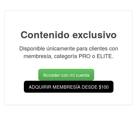
Contenido exclusivo
Disponible únicamente para clientes con
membresía, categoría PRO o ELITE.
Acceder con mi cuenta
ADQUIRIR MEMBRESÍA DESDE $100