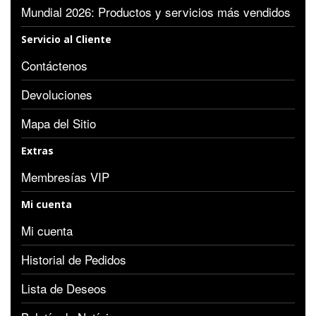
Mundial 2026: Productos y servicios más vendidos
Servicio al Cliente
Contáctenos
Devoluciones
Mapa del Sitio
Extras
Membresías VIP
Mi cuenta
Mi cuenta
Historial de Pedidos
Lista de Deseos