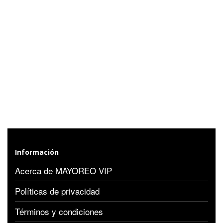
Información
Acerca de MAYOREO VIP
Políticas de privacidad
Términos y condiciones