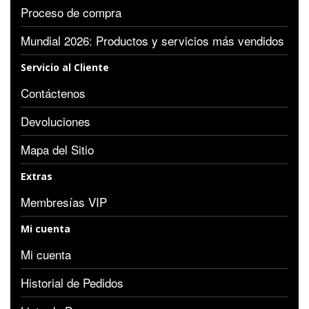
Proceso de compra
Mundial 2026: Productos y servicios más vendidos
Servicio al Cliente
Contáctenos
Devoluciones
Mapa del Sitio
Extras
Membresías VIP
Mi cuenta
Mi cuenta
Historial de Pedidos