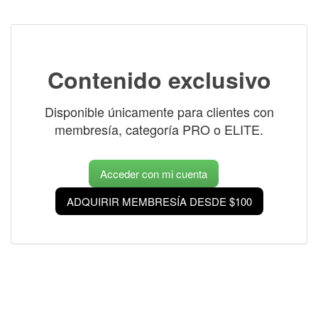
Contenido exclusivo
Disponible únicamente para clientes con
membresía, categoría PRO o ELITE.
Acceder con mi cuenta
ADQUIRIR MEMBRESÍA DESDE $100