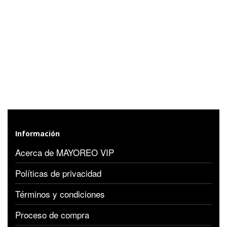
Información
Acerca de MAYOREO VIP
Políticas de privacidad
Términos y condiciones
Proceso de compra