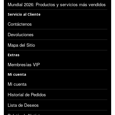
Mundial 2026: Productos y servicios más vendidos
Servicio al Cliente
Contáctenos
Devoluciones
Mapa del Sitio
Extras
Membresías VIP
Mi cuenta
Mi cuenta
Historial de Pedidos
Lista de Deseos