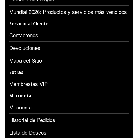
Mundial 2026: Productos y servicios más vendidos
Servicio al Cliente
Contáctenos
Devoluciones
Mapa del Sitio
Extras
Membresías VIP
Mi cuenta
Mi cuenta
Historial de Pedidos
Lista de Deseos