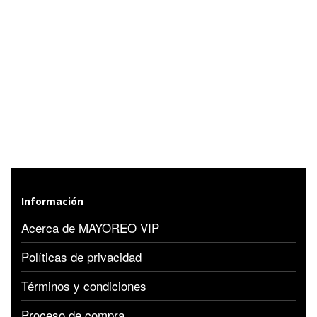
Información
Acerca de MAYOREO VIP
Políticas de privacidad
Términos y condiciones
Proceso de compra