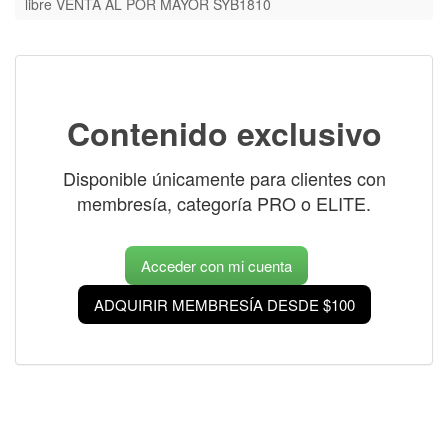
libre VENTA AL POR MAYOR SYB1810
Contenido exclusivo
Disponible únicamente para clientes con
membresía, categoría PRO o ELITE.
Acceder con mi cuenta
ADQUIRIR MEMBRESÍA DESDE $100