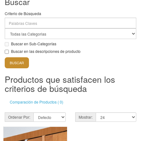
Buscar
Criterio de Búsqueda
Buscar en Sub-Categorías
Buscar en las descripciones de producto
Productos que satisfacen los
criterios de búsqueda
Comparación de Productos ( 0)
Ordenar Por:
Mostrar: