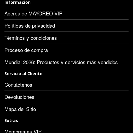
Información
Acerca de MAYOREO VIP
Políticas de privacidad
Términos y condiciones
Proceso de compra
Mundial 2026: Productos y servicios más vendidos
Servicio al Cliente
Contáctenos
Devoluciones
Mapa del Sitio
Extras
Membresías VIP