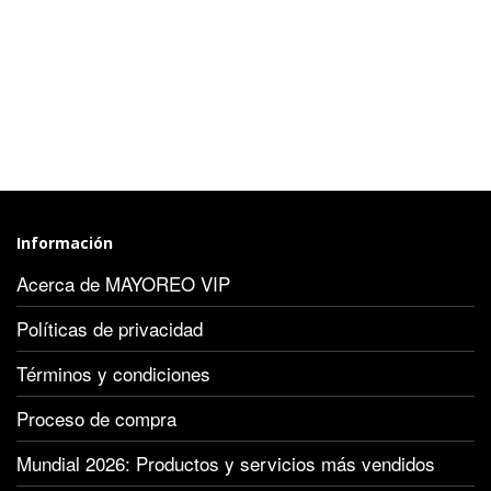
Información
Acerca de MAYOREO VIP
Políticas de privacidad
Términos y condiciones
Proceso de compra
Mundial 2026: Productos y servicios más vendidos