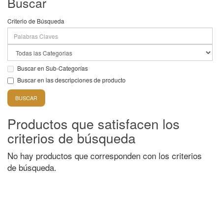
Buscar
Criterio de Búsqueda
Buscar en Sub-Categorías
Buscar en las descripciones de producto
Productos que satisfacen los
criterios de búsqueda
No hay productos que corresponden con los criterios
de búsqueda.