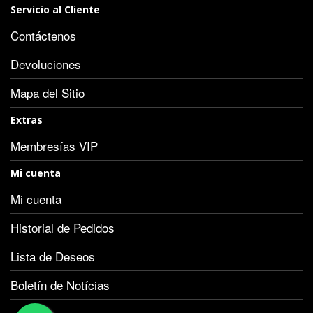
Servicio al Cliente
Contáctenos
Devoluciones
Mapa del Sitio
Extras
Membresías VIP
Mi cuenta
Mi cuenta
Historial de Pedidos
Lista de Deseos
Boletín de Notícias