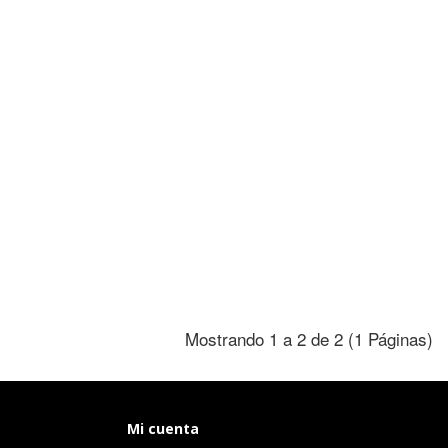
Mostrando 1 a 2 de 2 (1 Páginas)
Mi cuenta