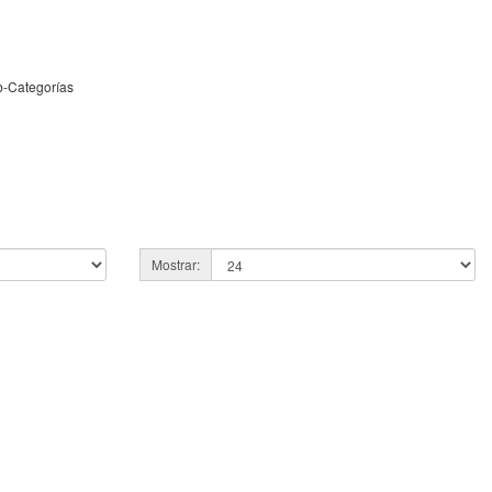
b-Categorías
Mostrar: