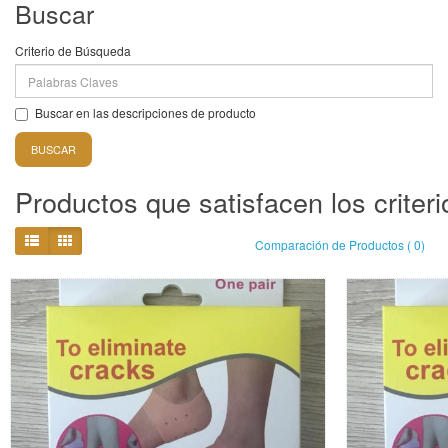
Buscar
Criterio de Búsqueda
Buscar en las descripciones de producto
Productos que satisfacen los crite
Comparación de Productos ( 0)