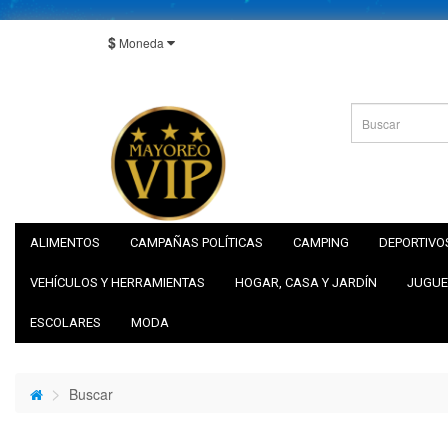
$
Moneda
ALIMENTOS
CAMPAÑAS POLÍTICAS
CAMPING
DEPORTIVO
VEHÍCULOS Y HERRAMIENTAS
HOGAR, CASA Y JARDÍN
JUGUE
ESCOLARES
MODA
Buscar