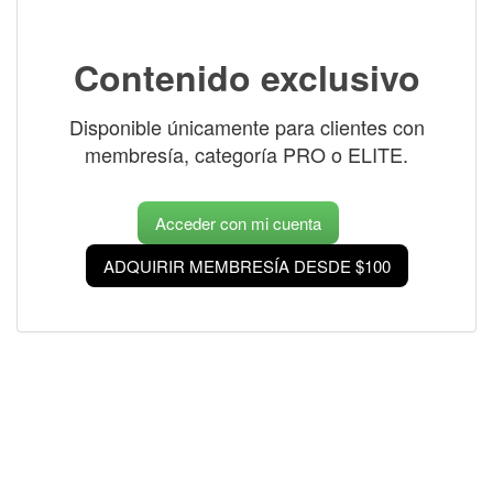
Contenido exclusivo
Disponible únicamente para clientes con
membresía, categoría PRO o ELITE.
Acceder con mi cuenta
ADQUIRIR MEMBRESÍA DESDE $100