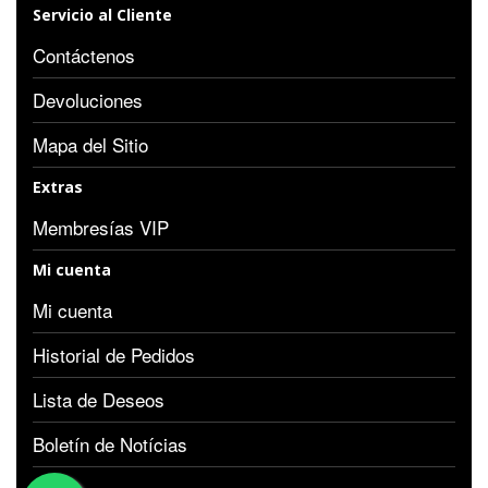
Servicio al Cliente
Contáctenos
Devoluciones
Mapa del Sitio
Extras
Membresías VIP
Mi cuenta
Mi cuenta
Historial de Pedidos
Lista de Deseos
Boletín de Notícias