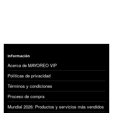
Información
Acerca de MAYOREO VIP
Políticas de privacidad
Términos y condiciones
Proceso de compra
Mundial 2026: Productos y servicios más vendidos