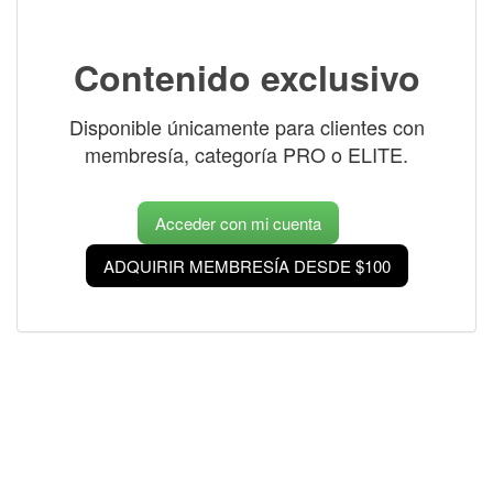
Contenido exclusivo
Disponible únicamente para clientes con
membresía, categoría PRO o ELITE.
Acceder con mi cuenta
ADQUIRIR MEMBRESÍA DESDE $100