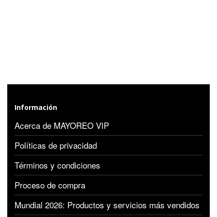
Información
Acerca de MAYOREO VIP
Políticas de privacidad
Términos y condiciones
Proceso de compra
Mundial 2026: Productos y servicios más vendidos