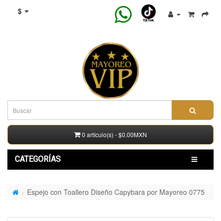
$
0 artículo(s) - $0.00MXN
CATEGORÍAS
Espejo con Toallero Diseño Capybara por Mayoreo 0775