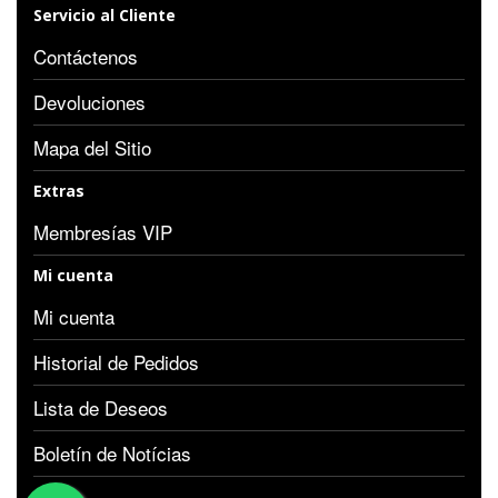
Servicio al Cliente
Contáctenos
Devoluciones
Mapa del Sitio
Extras
Membresías VIP
Mi cuenta
Mi cuenta
Historial de Pedidos
Lista de Deseos
Boletín de Notícias