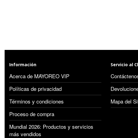
Información
Servicio al C
Acerca de MAYOREO VIP
Contácteno
Políticas de privacidad
Devolucion
Términos y condiciones
Mapa del Si
Proceso de compra
Mundial 2026: Productos y servicios
más vendidos