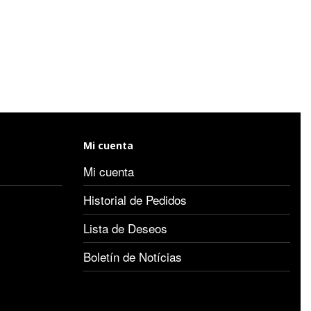
Mi cuenta
Mi cuenta
Historial de Pedidos
Lista de Deseos
Boletín de Notícias