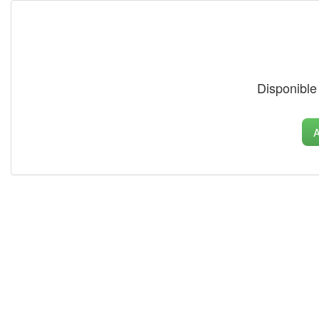
Disponible
A