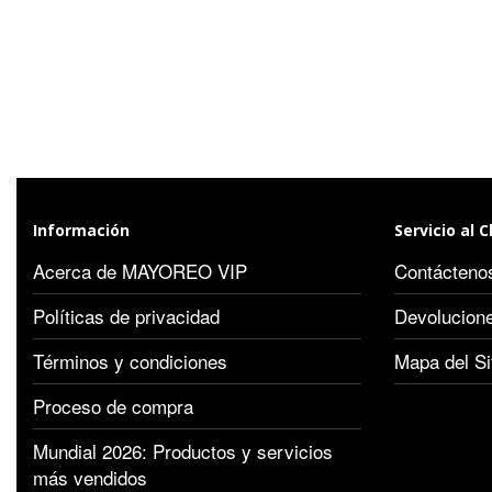
Información
Servicio al C
Acerca de MAYOREO VIP
Contácteno
Políticas de privacidad
Devolucion
Términos y condiciones
Mapa del Si
Proceso de compra
Mundial 2026: Productos y servicios
más vendidos