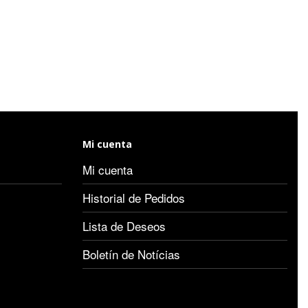
Mi cuenta
Mi cuenta
Historial de Pedidos
Lista de Deseos
Boletín de Notícias